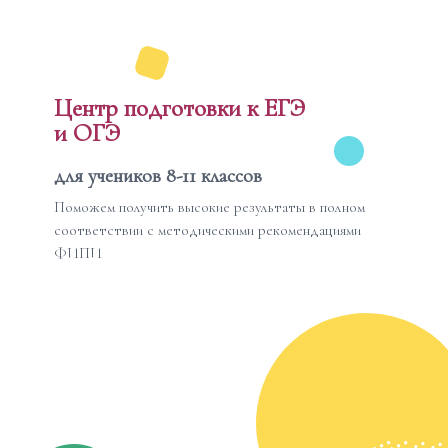
Центр подготовки к ЕГЭ
и ОГЭ
для учеников 8-11 классов
Поможем получить высокие результаты в полном
соответствии с методическими рекомендациями
ФИПИ