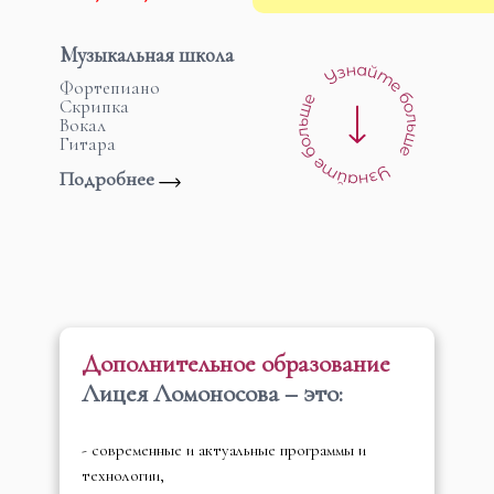
Музыкальная школа
Фортепиано
Скрипка
Вокал
Гитара
Подробнее
Дополнительное образование
Лицея Ломоносова – это:
- современные и актуальные программы и
технологии,