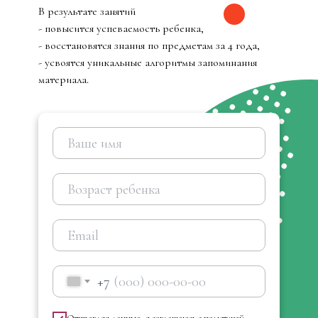
В результате занятий
- повысится успеваемость ребенка,
- восстановятся знания по предметам за 4 года,
- усвоятся уникальные алгоритмы запоминания
материала.
+7