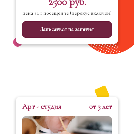
2500 руб.
цена за 1 посещение (перекус включен)
Записаться на занятия
Арт - студия
от 3 лет