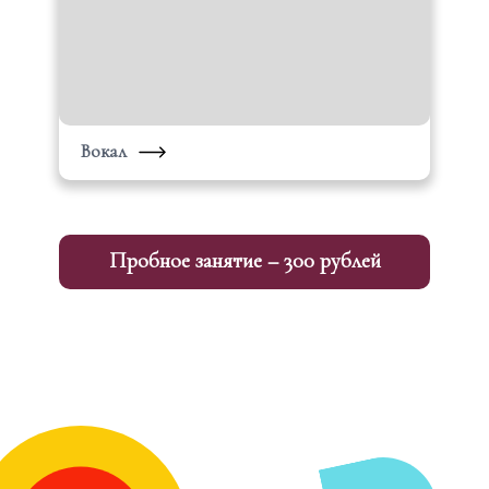
Вокал
Пробное занятие – 300 рублей