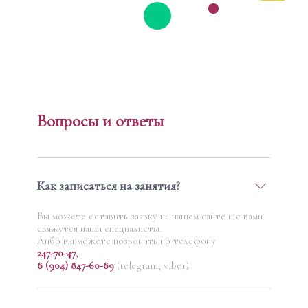
Вопросы и ответы
Как записаться на занятия?
Вы можете оставить заявку на нашем сайте и с вами
свяжутся наши специалисты.
Либо вы можете позвонить по телефону
247-70-47
,
8 (904) 847-60-89
(telegram, viber).