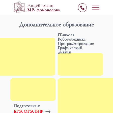
Лицей имени
М.В. Ломоносова
Дополнительное образование
IT-школа
Робототехника
Программирование
Графический
дизайн
Подготовка к
ЕГЭ, ОГЭ, ВПР