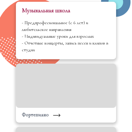
Музыкальная школа
- Предпрофесиональное (с 6 лет) и
любительское направления
- Индивидуальные уроки для взрослых
- Отчетные концерты, запись песен и клипов в
студии
Фортепиано