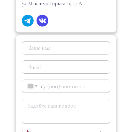
ул. Максима Горького, 47 А
+7