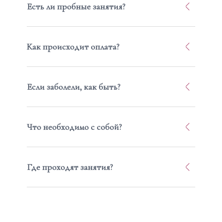
Есть ли пробные занятия?
Как происходит оплата?
Если заболели, как быть?
Что необходимо с собой?
Где проходят занятия?