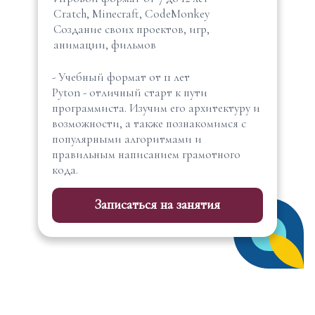
Cratch, Minecraft, CodeMonkey
Создание своих проектов, игр,
анимации, фильмов
- Учебный формат от 11 лет
Pyton - отличный старт к пути
программиста. Изучим его архитектуру и
возможности, а также познакомимся с
популярными алгоритмами и
правильным написанием грамотного
кода.
Записаться на занятия