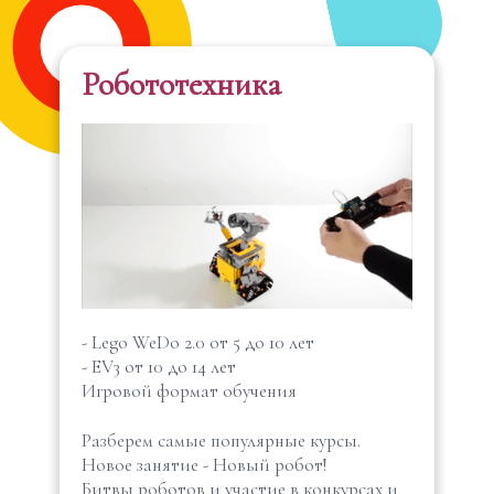
Робототехника
- Lego WeDo 2.0 от 5 до 10 лет
- EV3 от 10 до 14 лет
Игровой формат обучения
Разберем самые популярные курсы.
Новое занятие - Новый робот!
Битвы роботов и участие в конкурсах и