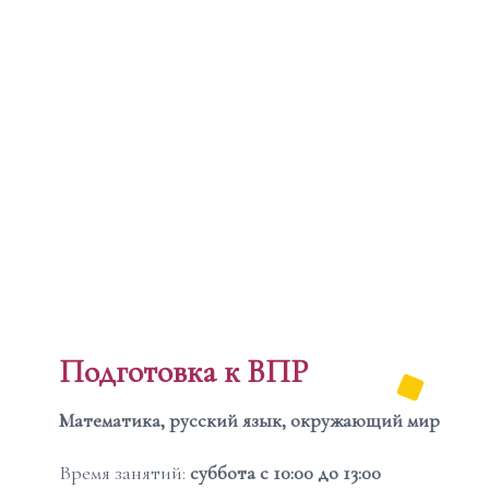
Подготовка к ВПР
Математика, русский язык, окружающий мир
Время занятий:
суббота с 10:00 до 13:00