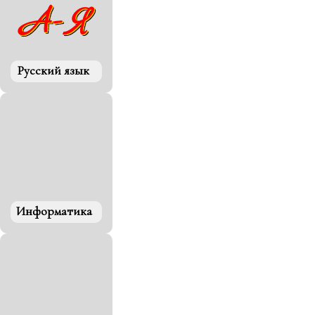
Русский язык
Информатика