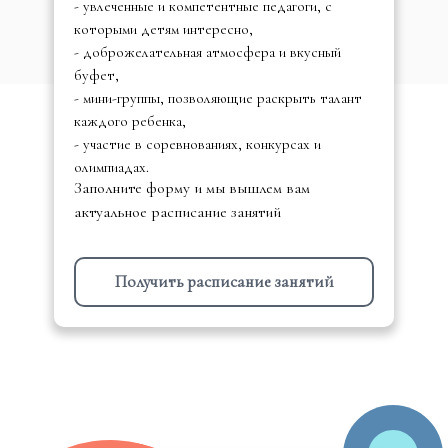
- увлеченные и компетентные педагоги, с
которыми детям интересно,
- доброжелательная атмосфера и вкусный
буфет,
- мини-группы, позволяющие раскрыть талант
каждого ребенка,
- участие в соревнованиях, конкурсах и
олимпиадах.
Заполните форму и мы вышлем вам
актуальное расписание занятий
Получить расписание занятий