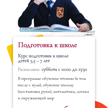
Подготовка к школе
Курс подготовки к школе
детей 5,5 – 7 лет
Расписание:
суббота с 10:00 до 13:30
В программе обучение чтению (в том
числе с нуля), обучение письму
(постановка руки), математика, логика
и окружающий мир