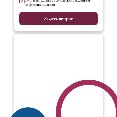
Отправляя данные, я соглашаюсь с политикой
конфиденциальности.
Задать вопрос