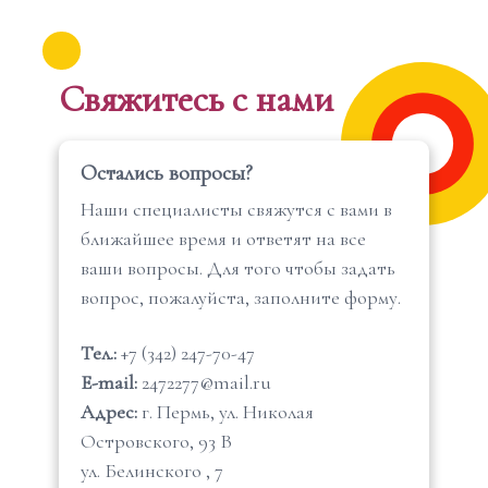
Свяжитесь с нами
Остались вопросы?
Наши специалисты свяжутся с вами в
ближайшее время и ответят на все
ваши вопросы. Для того чтобы задать
вопрос, пожалуйста, заполните форму.
Тел.:
+7 (342) 247-70-47
E-mail:
2472277@mail.ru
Адрес:
г. Пермь, ул. Николая
Островского, 93 В
ул. Белинского , 7